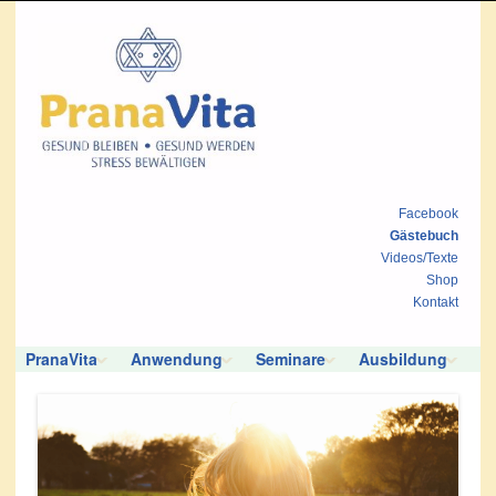
Facebook
Gästebuch
Videos/Texte
Shop
Kontakt
PranaVita
Anwendung
Seminare
Ausbildung