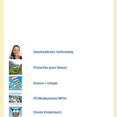
Ganzheitliches Sehtraining
PranaVita goes Nature
Reisen + Urlaub
PV-Meditationen MP3s
Emoto Kinderbuch